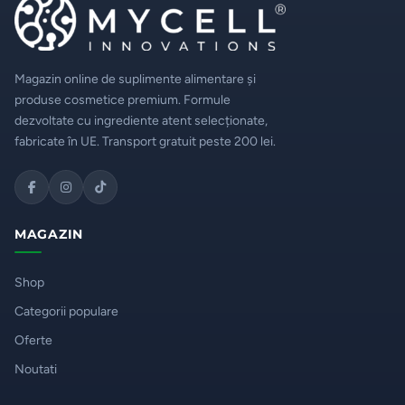
Magazin online de suplimente alimentare și
produse cosmetice premium. Formule
dezvoltate cu ingrediente atent selecționate,
fabricate în UE. Transport gratuit peste 200 lei.
MAGAZIN
Shop
Categorii populare
Oferte
Noutati