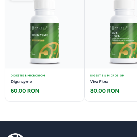
DIGESTIE & MICROBIOM
DIGESTIE & MICROBIOM
Digenzyme
Viva Flora
60.00 RON
80.00 RON