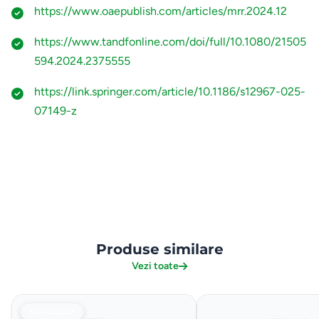
https://www.oaepublish.com/articles/mrr.2024.12
https://www.tandfonline.com/doi/full/10.1080/21505
594.2024.2375555
https://link.springer.com/article/10.1186/s12967-025-
07149-z
Produse similare
Vezi toate
BESTSELLER