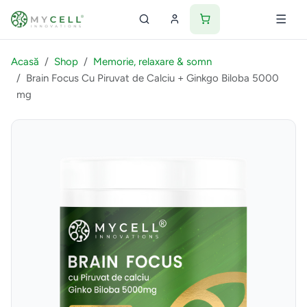
Acasă
Shop
Memorie, relaxare & somn
Brain Focus Cu Piruvat de Calciu + Ginkgo Biloba 5000
mg