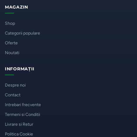
MAGAZIN
Shop
Categorii populare
Oferte
Noutati
INFORMAȚII
Despre noi
Contact
Intrebari frecvente
Termeni si Conditii
Livrare si Retur
Politica Cookie