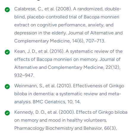
Calabrese, C., et al. (2008). A randomized, double-
blind, placebo-controlled trial of Bacopa monnieri
extract on cognitive performance, anxiety, and
depression in the elderly. Journal of Alternative and
Complementary Medicine, 14(6), 707–713.
Kean, J. D., et al. (2016). A systematic review of the
effects of Bacopa monnieri on memory. Journal of
Alternative and Complementary Medicine, 22(12),
932–947.
Weinmann, S., et al. (2010). Effectiveness of Ginkgo
biloba in dementia: a systematic review and meta-
analysis. BMC Geriatrics, 10, 14.
Kennedy, D. O., et al. (2000). Effects of Ginkgo biloba
on memory and mood in healthy volunteers.
Pharmacology Biochemistry and Behavior, 66(3),