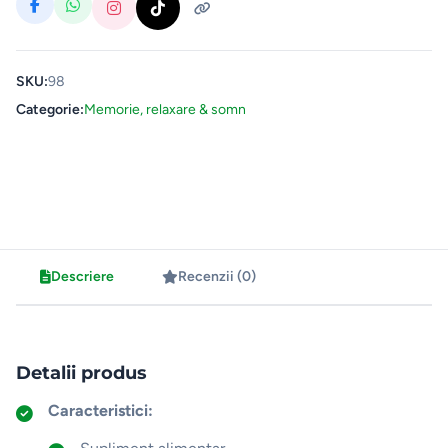
SKU:
98
Categorie:
Memorie, relaxare & somn
Descriere
Recenzii (0)
Detalii produs
Caracteristici: