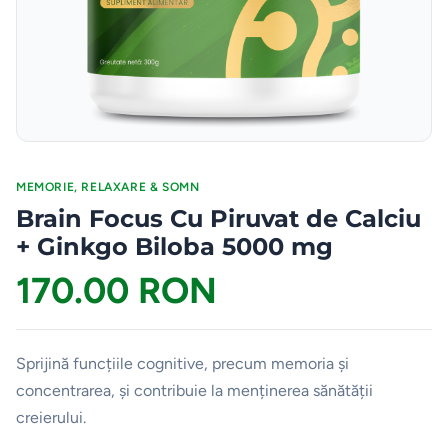
MEMORIE, RELAXARE & SOMN
Brain Focus Cu Piruvat de Calciu
+ Ginkgo Biloba 5000 mg
170.00 RON
Sprijină funcțiile cognitive, precum memoria și
concentrarea, și contribuie la menținerea sănătății
creierului.