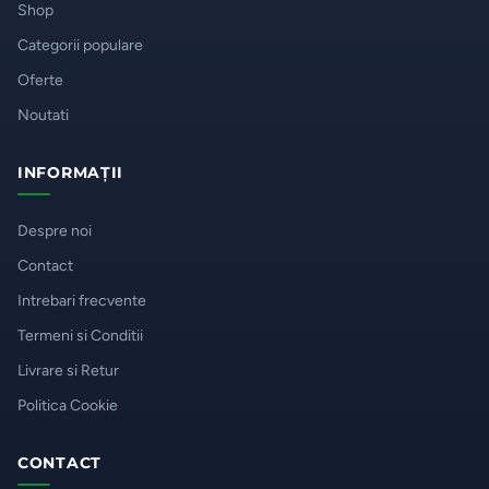
Shop
Categorii populare
Oferte
Noutati
INFORMAȚII
Despre noi
Contact
Intrebari frecvente
Termeni si Conditii
Livrare si Retur
Politica Cookie
CONTACT