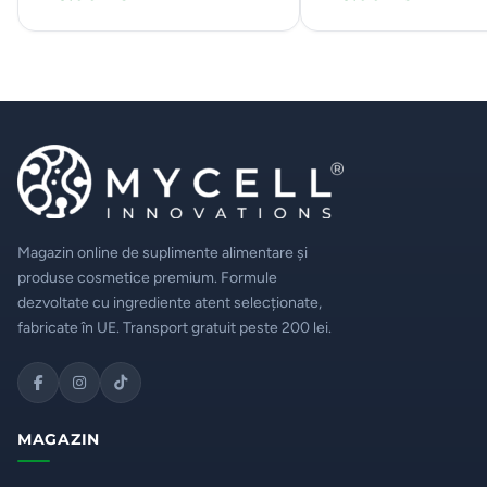
Magazin online de suplimente alimentare și
produse cosmetice premium. Formule
dezvoltate cu ingrediente atent selecționate,
fabricate în UE. Transport gratuit peste 200 lei.
MAGAZIN