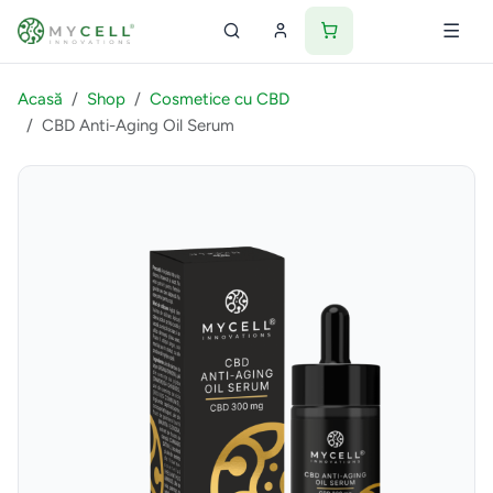
Acasă
Shop
Cosmetice cu CBD
CBD Anti-Aging Oil Serum