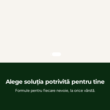
Alege soluția potrivită pentru tine
Formule pentru fiecare nevoie, la orice vârstă.