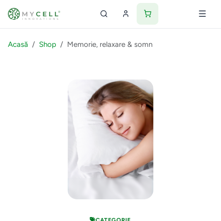
Acasă
Shop
Memorie, relaxare & somn
CATEGORIE