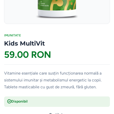
IMUNITATE
Kids MultiVit
59.00 RON
Vitamine esențiale care susțin funcționarea normală a
sistemului imunitar și metabolismul energetic la copii.
Tablete masticabile cu gust de zmeură, fără gluten.
Disponibil