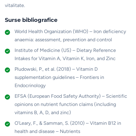
vitalitate.
Surse bibliografice
World Health Organization (WHO) – Iron deficiency
anaemia: assessment, prevention and control
Institute of Medicine (US) – Dietary Reference
Intakes for Vitamin A, Vitamin K, Iron, and Zinc
Pludowski, P., et al. (2018) – Vitamin D
supplementation guidelines – Frontiers in
Endocrinology
EFSA (European Food Safety Authority) – Scientific
opinions on nutrient function claims (including
vitamins B, A, D, and zinc)
O’Leary, F., & Samman, S. (2010) – Vitamin B12 in
health and disease – Nutrients