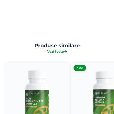
Produse similare
Vezi toate
NOU