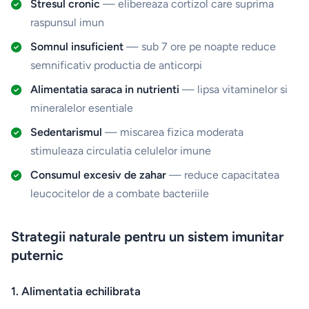
Stresul cronic
— elibereaza cortizol care suprima
raspunsul imun
Somnul insuficient
— sub 7 ore pe noapte reduce
semnificativ productia de anticorpi
Alimentatia saraca in nutrienti
— lipsa vitaminelor si
mineralelor esentiale
Sedentarismul
— miscarea fizica moderata
stimuleaza circulatia celulelor imune
Consumul excesiv de zahar
— reduce capacitatea
leucocitelor de a combate bacteriile
Strategii naturale pentru un sistem imunitar
puternic
1. Alimentatia echilibrata