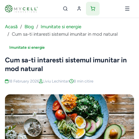
Acasă
Blog
Imunitate si energie
Cum sa-ti intaresti sistemul imunitar in mod natural
Imunitate si energie
Cum sa-ti intaresti sistemul imunitar in
mod natural
18 February 2026
Liviu Lechintan
8 min citire