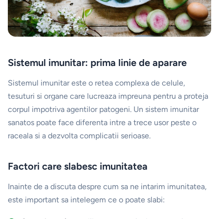
Sistemul imunitar: prima linie de aparare
Sistemul imunitar este o retea complexa de celule,
tesuturi si organe care lucreaza impreuna pentru a proteja
corpul impotriva agentilor patogeni. Un sistem imunitar
sanatos poate face diferenta intre a trece usor peste o
raceala si a dezvolta complicatii serioase.
Factori care slabesc imunitatea
Inainte de a discuta despre cum sa ne intarim imunitatea,
este important sa intelegem ce o poate slabi: