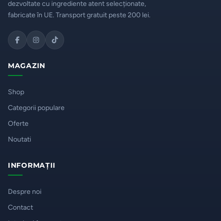
dezvoltate cu ingrediente atent selecționate,
fabricate în UE. Transport gratuit peste 200 lei.
MAGAZIN
Shop
Categorii populare
Oferte
Noutati
INFORMAȚII
Despre noi
Contact