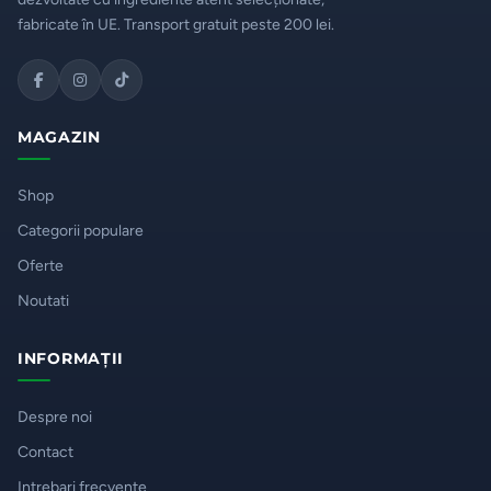
fabricate în UE. Transport gratuit peste 200 lei.
MAGAZIN
Shop
Categorii populare
Oferte
Noutati
INFORMAȚII
Despre noi
Contact
Intrebari frecvente