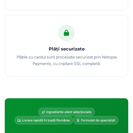
Plăți securizate
Plățile cu cardul sunt procesate securizat prin Netopia
Payments, cu criptare SSL completă.
Ingrediente atent selecționate
Livrare rapidă în toată România
Formulat de specialiști