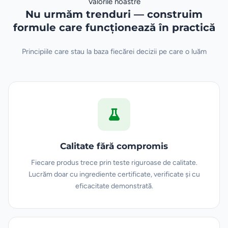
Valorile noastre
Nu urmăm trenduri — construim
formule care funcționează în practică
Principiile care stau la baza fiecărei decizii pe care o luăm
Calitate fără compromis
Fiecare produs trece prin teste riguroase de calitate.
Lucrăm doar cu ingrediente certificate, verificate și cu
eficacitate demonstrată.