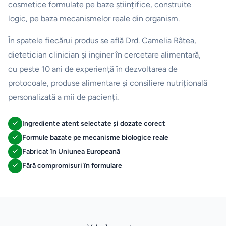
cosmetice formulate pe baze științifice, construite
logic, pe baza mecanismelor reale din organism.
În spatele fiecărui produs se află Drd. Camelia Râtea,
dietetician clinician și inginer în cercetare alimentară,
cu peste 10 ani de experiență în dezvoltarea de
protocoale, produse alimentare și consiliere nutrițională
personalizată a mii de pacienți.
Ingrediente atent selectate și dozate corect
Formule bazate pe mecanisme biologice reale
Fabricat în Uniunea Europeană
Fără compromisuri în formulare