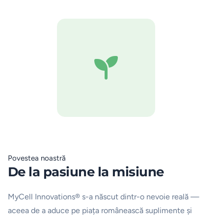
Povestea noastră
De la pasiune la misiune
MyCell Innovations® s-a născut dintr-o nevoie reală —
aceea de a aduce pe piața românească suplimente și