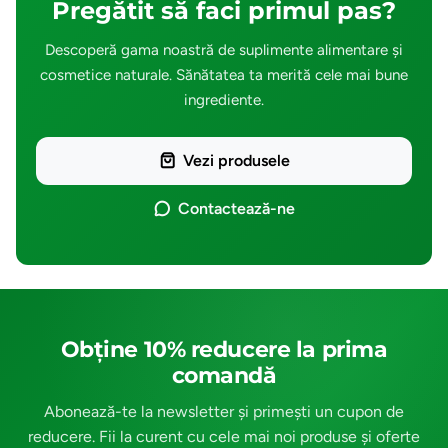
Pregătit să faci primul pas?
Descoperă gama noastră de suplimente alimentare și
cosmetice naturale. Sănătatea ta merită cele mai bune
ingrediente.
Vezi produsele
Contactează-ne
Obține 10% reducere la prima
comandă
Abonează-te la newsletter și primești un cupon de
reducere. Fii la curent cu cele mai noi produse și oferte