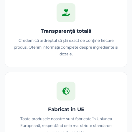
Transparență totală
Credem că ai dreptul să știi exact ce conține fiecare
produs. Oferim informații complete despre ingrediente și
dozaje.
Fabricat în UE
Toate produsele noastre sunt fabricate în Uniunea
Europeană, respectând cele mai stricte standarde