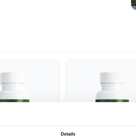
Details