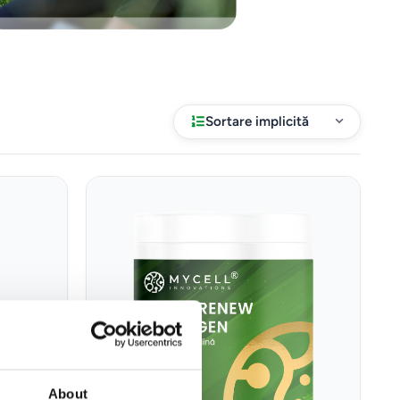
Sortare implicită
About